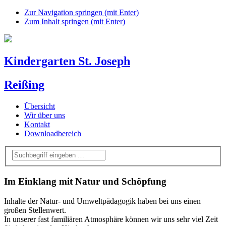
Zur Navigation springen (mit Enter)
Zum Inhalt springen (mit Enter)
Kindergarten St. Joseph
Reißing
Übersicht
Wir über uns
Kontakt
Downloadbereich
Im Einklang mit Natur und Schöpfung
Inhalte der Natur- und Umweltpädagogik haben bei uns einen
großen Stellenwert.
In unserer fast familiären Atmosphäre können wir uns sehr viel Zeit