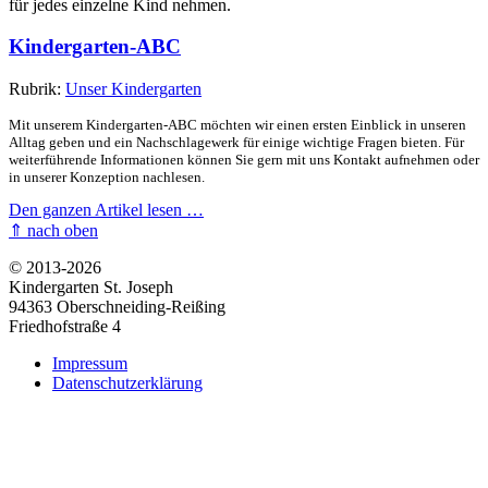
für jedes einzelne Kind nehmen.
Kindergarten-ABC
Rubrik:
Unser Kindergarten
Mit unserem Kindergarten-ABC möchten wir einen ersten Einblick in unseren
Alltag geben und ein Nachschlagewerk für einige wichtige Fragen bieten. Für
weiterführende Informationen können Sie gern mit uns Kontakt aufnehmen oder
in unserer Konzeption nachlesen.
Den ganzen Artikel lesen …
⇑ nach oben
© 2013-2026
Kindergarten St. Joseph
94363 Oberschneiding-Reißing
Friedhofstraße 4
Impressum
Datenschutzerklärung